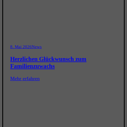
8. Mai 2026
News
Herzlichen Glückwunsch zum
Familienzuwachs
Mehr erfahren