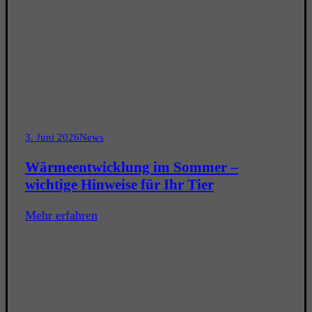
3. Juni 2026
News
Wärmeentwicklung im Sommer –
wichtige Hinweise für Ihr Tier
Mehr erfahren