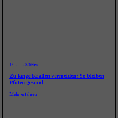
15. Juli 2026
News
Zu lange Krallen vermeiden: So bleiben
Pfoten gesund
Mehr erfahren