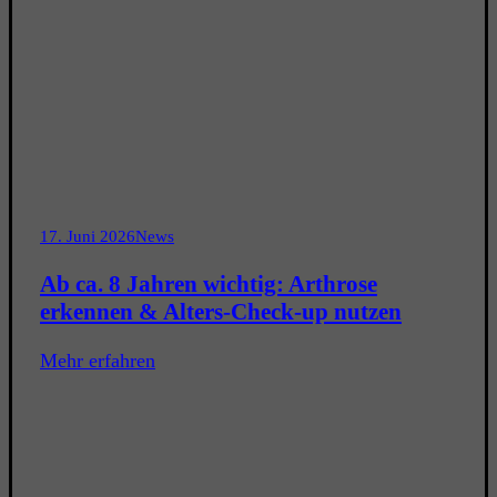
17. Juni 2026
News
Ab ca. 8 Jahren wichtig: Arthrose
erkennen & Alters-Check-up nutzen
Mehr erfahren