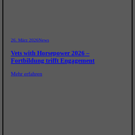
26. März 2026
News
Vets with Horsepower 2026 –
Fortbildung trifft Engagement
Mehr erfahren