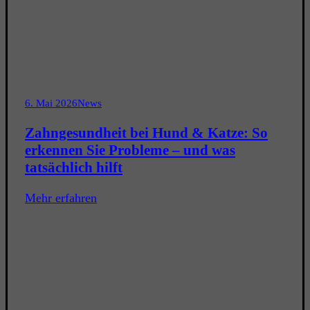
6. Mai 2026
News
Zahngesundheit bei Hund & Katze: So
erkennen Sie Probleme – und was
tatsächlich hilft
Mehr erfahren