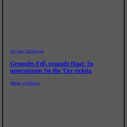
20. Mai 2026
News
Gesundes Fell, gesunde Haut: So
unterstützen Sie Ihr Tier richtig
Mehr erfahren