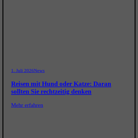
1. Juli 2026
News
Reisen mit Hund oder Katze: Daran
sollten Sie rechtzeitig denken
Mehr erfahren