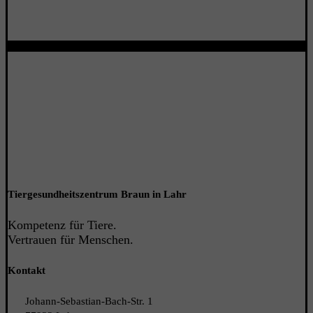
Tiergesundheitszentrum Braun in Lahr
Kompetenz für Tiere.
Vertrauen für Menschen
.
Kontakt
Johann-Sebastian-Bach-Str. 1