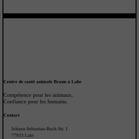
Centre de santé animale Braun à Lahr
Compétence pour les animaux.
Confiance pour les humains
.
Contact
Johann-Sebastian-Bach-Str. 1
77933 Lahr