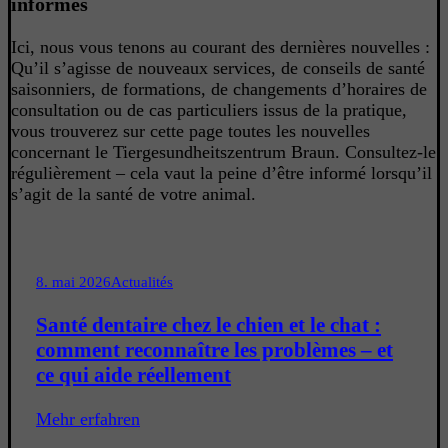
informés
Ici, nous vous tenons au courant des dernières nouvelles :
Qu’il s’agisse de nouveaux services, de conseils de santé
saisonniers, de formations, de changements d’horaires de
consultation ou de cas particuliers issus de la pratique,
vous trouverez sur cette page toutes les nouvelles
concernant le Tiergesundheitszentrum Braun. Consultez-le
régulièrement – cela vaut la peine d’être informé lorsqu’il
s’agit de la santé de votre animal.
8. mai 2026
Actualités
Santé dentaire chez le chien et le chat :
comment reconnaître les problèmes – et
ce qui aide réellement
Mehr erfahren