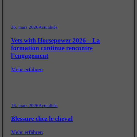
26. mars 2026
Actualités
Vets with Horsepower 2026 – La
formation continue rencontre
l’engagement
Mehr erfahren
18. mars 2026
Actualités
Blessure chez le cheval
Mehr erfahren