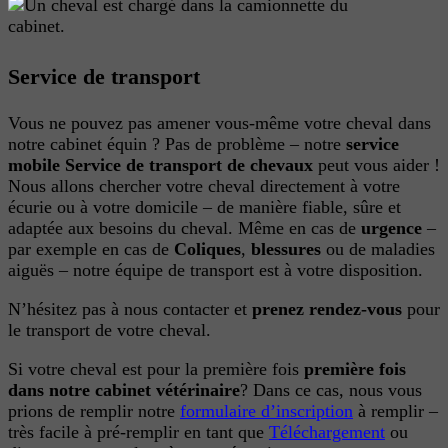
Service de transport
Vous ne pouvez pas amener vous-même votre cheval dans
notre cabinet équin ? Pas de problème – notre
service
mobile
Service de transport de chevaux
peut vous aider !
Nous allons chercher votre cheval directement à votre
écurie ou à votre domicile – de manière fiable, sûre et
adaptée aux besoins du cheval. Même en cas de
urgence
–
par exemple en cas de
Coliques
,
blessures
ou de maladies
aiguës – notre équipe de transport est à votre disposition.
N’hésitez pas à nous contacter et
prenez rendez-vous
pour
le transport de votre cheval.
Si votre cheval est pour la première fois
première fois
dans notre cabinet vétérinaire
? Dans ce cas, nous vous
prions de remplir notre
formulaire d’inscription
à remplir –
très facile à pré-remplir en tant que
Téléchargement
ou