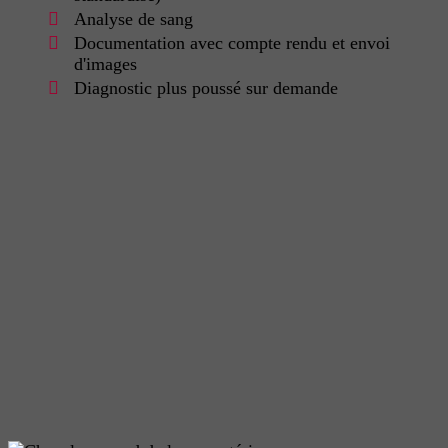
Analyse de sang
Documentation avec compte rendu et envoi
d'images
Diagnostic plus poussé sur demande