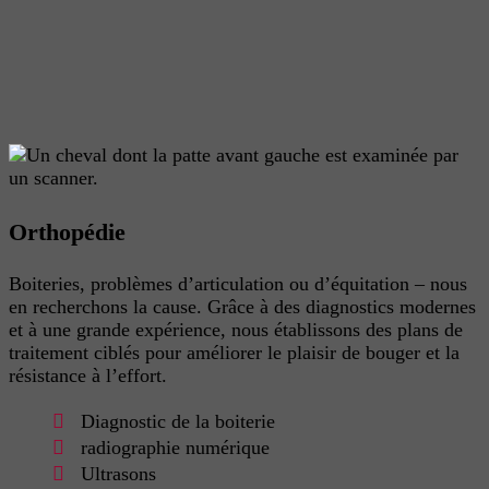
Orthopédie
Boiteries, problèmes d’articulation ou d’équitation – nous
en recherchons la cause. Grâce à des diagnostics modernes
et à une grande expérience, nous établissons des plans de
traitement ciblés pour améliorer le plaisir de bouger et la
résistance à l’effort.
Diagnostic de la boiterie
radiographie numérique
Ultrasons