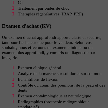
CT
Traitement par ondes de choc
Thérapies régénératives (IRAP, PRP)
Examen d'achat (KV)
Un examen d’achat approfondi apporte clarté et sécurité,
tant pour l’acheteur que pour le vendeur. Selon vos
souhaits, nous effectuons un examen clinique ou un
examen plus approfondi, y compris un diagnostic par
imagerie.
Examen clinique général
Analyse de la marche sur sol dur et sur sol mou
Échantillons de flexion
Contrôle du cœur, des poumons, de la peau et des
dents
Examen ophtalmologique et neurologique
Radiographies (protocole radiographique
standardisé)