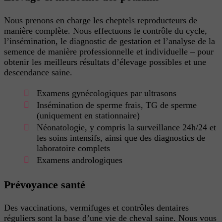
Nous prenons en charge
les cheptels reproducteurs de
manière complète.
Nous effectuons le contrôle du cycle,
l’insémination, le diagnostic de gestation et l’analyse de la
semence de manière professionnelle et individuelle – pour
obtenir les meilleurs résultats d’élevage possibles et une
descendance saine.
Examens gynécologiques par ultrasons
Insémination de sperme frais, TG de sperme
(uniquement en stationnaire)
Néonatologie, y compris la surveillance 24h/24 et
les soins intensifs, ainsi que des diagnostics de
laboratoire complets
Examens andrologiques
Prévoyance santé
Des vaccinations, vermifuges et contrôles dentaires
réguliers sont la base d’une vie de cheval saine. Nous vous