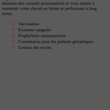
donnons des conseils personnalisés et vous aidons à
maintenir votre cheval en forme et performant à long
terme.
Vaccination
Examens sanguins
Prophylaxie antiparasitaire
Consultation pour les patients gériatriques
Gestion des stocks