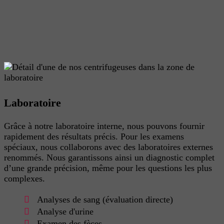
Laboratoire
Grâce à notre laboratoire interne, nous pouvons fournir
rapidement des résultats précis. Pour les examens
spéciaux, nous collaborons avec des laboratoires externes
renommés. Nous garantissons ainsi un diagnostic complet
d’une grande précision, même pour les questions les plus
complexes.
Analyses de sang (évaluation directe)
Analyse d'urine
Examen des fèces