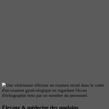
Élevage & médecine des poulains