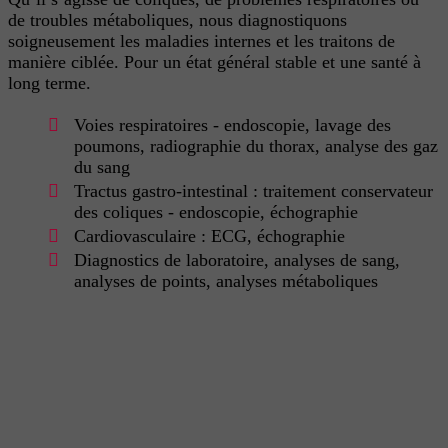
de troubles métaboliques, nous diagnostiquons
soigneusement les maladies internes et les traitons de
manière ciblée. Pour un état général stable et une santé à
long terme.
Voies respiratoires - endoscopie, lavage des
poumons, radiographie du thorax, analyse des gaz
du sang
Tractus gastro-intestinal : traitement conservateur
des coliques - endoscopie, échographie
Cardiovasculaire : ECG, échographie
Diagnostics de laboratoire, analyses de sang,
analyses de points, analyses métaboliques