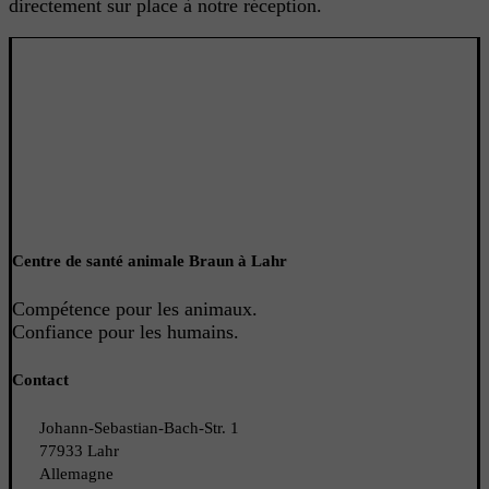
directement sur place à notre réception.
Centre de santé animale Braun à Lahr
Compétence pour les animaux.
Confiance pour les humains
.
Contact
Johann-Sebastian-Bach-Str. 1
77933 Lahr
Allemagne