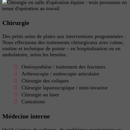
Chirurgie
Des petits soins de plaies aux interventions programmées :
Nous effectuons des traitements chirurgicaux avec calme,
routine et technique de pointe – en hospitalisation ou en
ambulatoire, selon les besoins.
Ostéosynthèse / traitement des fractures
Arthroscopie / endoscopie articulaire
Chirurgie des coliques
Chirurgie laparoscopique / mini-invasive
Chirurgie au laser
Castrations
Médecine interne
Qu’il s’agisse de coliques, de problèmes respiratoires ou