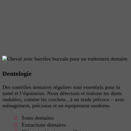
Dentologie
Des contrôles dentaires réguliers sont essentiels pour la
santé et l’équitation. Nous détectons et traitons
les dents
ondulées, comme les
crochets
, à un stade précoce – avec
ménagement, précision et un équipement moderne.
Soins dentaires
Extractions dentaires