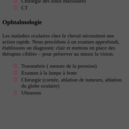
Chirurgie des sinus maxillaires
CT
Ophtalmologie
Les maladies oculaires chez le cheval nécessitent une
action rapide. Nous procédons à un examen approfondi,
établissons un diagnostic clair et mettons en place des
thérapies ciblées – pour préserver au mieux la vision.
Tonométrie ( mesure de la pression)
Examen à la lampe à fente
Chirurgie (cornée, ablation de tumeurs, ablation
du globe oculaire)
Ultrasons