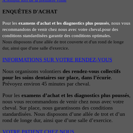
A remplir lors de la première visite
ENQUÊTES D'ACHAT
Pour les
examens d'achat et les diagnostics plus poussés
, nous vous
recommandons de venir chez nous avec votre cheval.
pour
des
conditions standardisées
garantir des conditions optimales
.
Nous disposons d'une allée de trot couverte et d'un rond de longe
dur, ainsi que d'une salle d'exercice.
INFORMATIONS SUR VOTRE RENDEZ-VOUS
Nous organisons volontiers
des rendez-vous collectifs
pour les soins dentaires sur place, dans l’écurie
.
Prévoyez environ 45 minutes par cheval.
Pour les
examens d’achat et les diagnostics plus poussés
,
nous vous recommandons de venir chez nous avec votre
cheval. Sur place, nous garantissons des conditions
standardisées. Nous disposons d’une allée de trot et d’un
rond de longe dur, ainsi que d’une salle d’exercice.
VOTRE PATIENT CHEZ NOUS