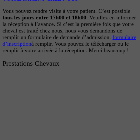
Vous pouvez rendre visite à votre patient. C’est possible
tous les jours entre 17h00 et 18h00
. Veuillez en informer
la réception à l’avance.
Si c’est la première fois que votre
cheval est traité chez nous, nous vous demandons de
remplir un formulaire de demande d’admission.
formulaire
d’inscription
à remplir. Vous pouvez le télécharger ou le
remplir à votre arrivée à la réception. Merci beaucoup !
Prestations Chevaux