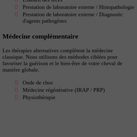
Prestation de laboratoire externe / Histopathologie
Prestation de laboratoire externe / Diagnostic
d'agents pathogènes
Médecine complémentaire
Les thérapies alternatives complètent la médecine
classique. Nous utilisons des méthodes ciblées pour
favoriser la guérison et le bien-être de votre cheval de
manière globale.
Onde de choc
Médecine régénérative (IRAP / PRP)
Physiothérapie