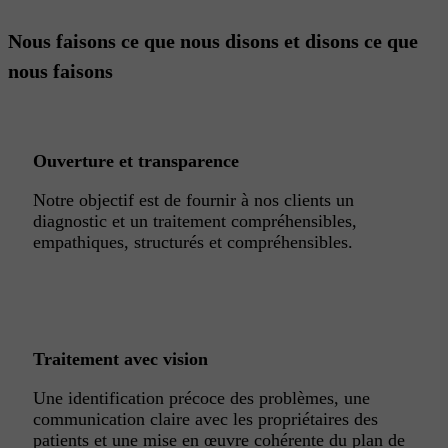
Nous
faisons
ce que nous disons et disons ce que
nous faisons
Ouverture et transparence
Notre objectif est de fournir à nos clients un
diagnostic et un traitement compréhensibles,
empathiques, structurés et compréhensibles.
Traitement avec vision
Une identification précoce des problèmes, une
communication claire avec les propriétaires des
patients et une mise en œuvre cohérente du plan de