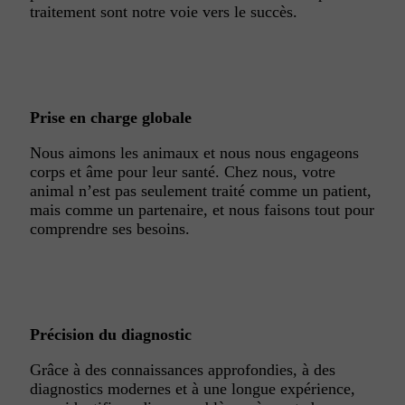
traitement sont notre voie vers le succès.
Prise en charge globale
Nous aimons les animaux et nous nous engageons
corps et âme pour leur santé. Chez nous, votre
animal n’est pas seulement traité comme un patient,
mais comme un partenaire, et nous faisons tout pour
comprendre ses besoins.
Précision du diagnostic
Grâce à des connaissances approfondies, à des
diagnostics modernes et à une longue expérience,