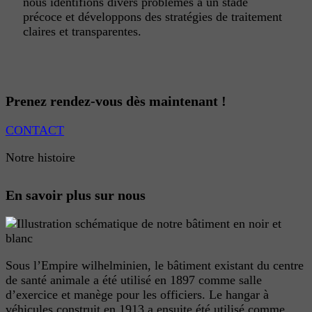
nous identifions divers problèmes à un stade
précoce et développons des stratégies de traitement
claires et transparentes.
Prenez rendez-vous dès maintenant !
CONTACT
Notre histoire
En savoir plus sur nous
Sous l’Empire wilhelminien, le bâtiment existant du centre
de santé animale a été utilisé en 1897 comme salle
d’exercice et manège pour les officiers. Le hangar à
véhicules construit en 1913 a ensuite été utilisé comme