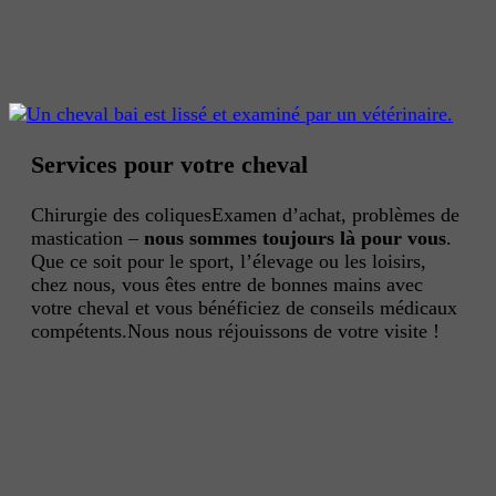
Services pour votre cheval
Chirurgie des coliques
Examen d’achat, problèmes de
mastication –
nous sommes toujours là pour vous
.
Que ce soit pour le sport, l’élevage ou les loisirs,
chez nous, vous êtes entre de bonnes mains avec
votre cheval et vous bénéficiez de conseils médicaux
compétents.Nous nous réjouissons de votre visite !