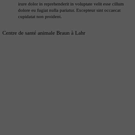
irure dolor in reprehenderit in voluptate velit esse cillum
dolore eu fugiat nulla pariatur. Excepteur sint occaecat
cupidatat non proident.
Centre de santé animale Braun à Lahr