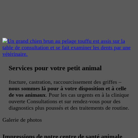
Services pour votre petit animal
fracture, castration, raccourcissement des griffes –
nous
sommes là pour
à votre disposition et à celle
de vos animaux
. Pour les cas urgents en
à la clinique
ouverte
Consultations
et
sur rendez-vous pour des
diagnostics plus poussés et des traitements de routine.
Galerie de photos
Impressions de notre centre de santé animale