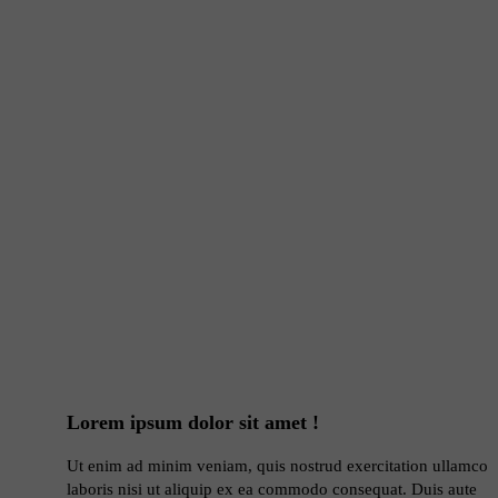
Lorem ipsum dolor sit amet !
Ut enim ad minim veniam, quis nostrud exercitation ullamco
laboris nisi ut aliquip ex ea commodo consequat. Duis aute