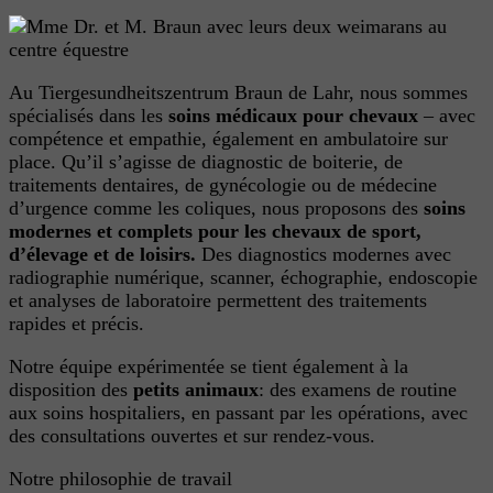
Au Tiergesundheitszentrum Braun de Lahr, nous sommes
spécialisés dans les
soins médicaux pour chevaux
– avec
compétence et empathie, également en ambulatoire sur
place. Qu’il s’agisse de diagnostic de boiterie, de
traitements dentaires, de gynécologie ou de médecine
d’urgence comme les coliques, nous proposons des
soins
modernes et complets pour les chevaux de sport,
d’élevage et de loisirs.
Des diagnostics modernes avec
radiographie numérique, scanner, échographie, endoscopie
et analyses de laboratoire permettent des traitements
rapides et précis.
Notre équipe expérimentée se tient également à la
disposition des
petits animaux
: des examens de routine
aux soins hospitaliers, en passant par les opérations, avec
des consultations ouvertes et sur rendez-vous.
Notre philosophie de travail